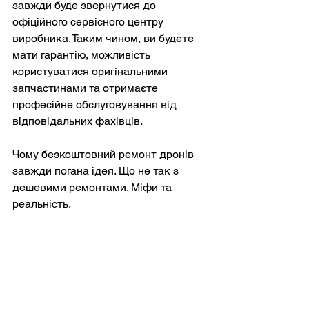
завжди буде звернутися до 
офіційного сервісного центру 
виробника. Таким чином, ви будете 
мати гарантію, можливість 
користуватися оригінальними 
запчастинами та отримаєте 
професійне обслуговування від 
відповідальних фахівців.
Чому безкоштовний ремонт дронів 
завжди погана ідея. Що не так з 
дешевими ремонтами. Міфи та 
реальність.