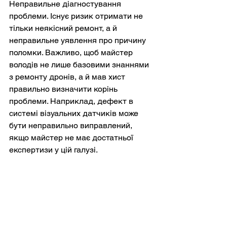
Неправильне діагностування 
проблеми. Існує ризик отримати не 
тільки неякісний ремонт, а й 
неправильне уявлення про причину 
поломки. Важливо, щоб майстер 
володів не лише базовими знаннями 
з ремонту дронів, а й мав хист 
правильно визначити корінь 
проблеми. Наприклад, дефект в 
системі візуальних датчиків може 
бути неправильно виправлений, 
якщо майстер не має достатньої 
експертизи у цій галузі.