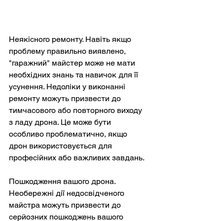
Неякісного ремонту. Навіть якщо 
проблему правильно виявлено, 
"гаражний" майстер може не мати 
необхідних знань та навичок для її 
усунення. Недоліки у виконанні 
ремонту можуть призвести до 
тимчасового або повторного виходу 
з ладу дрона. Це може бути 
особливо проблематично, якщо 
дрон використовується для 
професійних або важливих завдань.
Пошкодження вашого дрона. 
Необережні дії недосвідченого 
майстра можуть призвести до 
серйозних пошкоджень вашого 